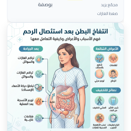
بوصفة
مجمّع يزيد
ضغط الغازات