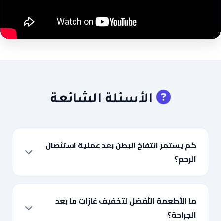
الأسئلة الشائعة
كم يستمر انتفاخ البطن بعد عملية استئصال
الرحم؟
ما الأطعمة الأفضل لتخفيف غازات ما بعد
الجراحة؟