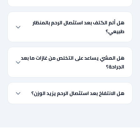
هل ألم الكتف بعد استئصال الرحم بالمنظار
طبيعي؟
هل المشي يساعد على التخلص من غازات ما بعد
الجراحة؟
هل الانتفاخ بعد استئصال الرحم يزيد الوزن؟