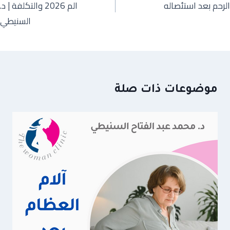
الرحم بعد استئصاله
الم 2026 والتكلفة | د.
السنيطي
موضوعات ذات صلة