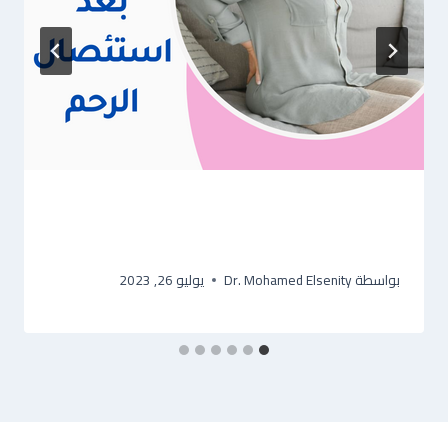
آلام العظام بعد استئصال الرحم:
الأسباب والعلاج الكامل 2026
بواسطة
Dr. Mohamed Elsenity
يوليو 26, 2023