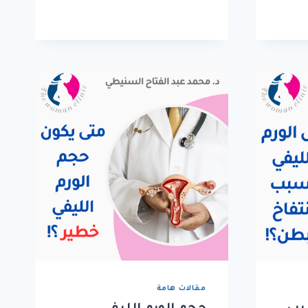
مقالات هامة