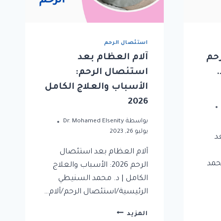
استئصال الرحم
حم
آلام العظام بعد
استئصال الرحم:
الأسباب والعلاج الكامل
2026
بواسطة
Dr. Mohamed Elsenity
يوليو 26, 2023
د
آلام العظام بعد استئصال
حمد
الرحم 2026: الأسباب والعلاج
الكامل | د. محمد السنيطي
الرئيسية/استئصال الرحم/آلام…
المزيد