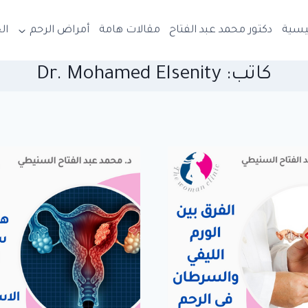
ئيسية
دكتور محمد عبد الفتاح
مقالات هامة
أمراض الرحم
ال
كاتب: Dr. Mohamed Elsenity