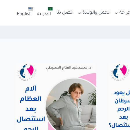
جراحة
الحمل والولادة
اتصل بنا
العربية
English