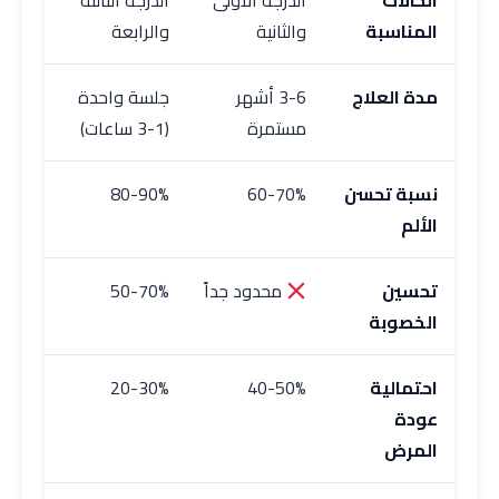
الحالات
الدرجة الأولى
الدرجة الثالثة
المناسبة
والثانية
والرابعة
مدة العلاج
3-6 أشهر
جلسة واحدة
مستمرة
(1-3 ساعات)
نسبة تحسن
60-70%
80-90%
الألم
تحسين
محدود جداً
50-70%
الخصوبة
احتمالية
40-50%
20-30%
عودة
المرض