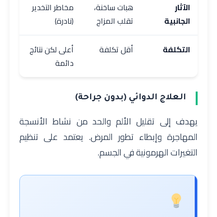
الآثار
هبات ساخنة،
مخاطر التخدير
الجانبية
تقلب المزاج
(نادرة)
التكلفة
أقل تكلفة
أعلى لكن نتائج
دائمة
العلاج الدوائي (بدون جراحة)
يهدف إلى تقليل الألم والحد من نشاط الأنسجة
المهاجرة وإبطاء تطور المرض. يعتمد على تنظيم
التغيرات الهرمونية في الجسم.