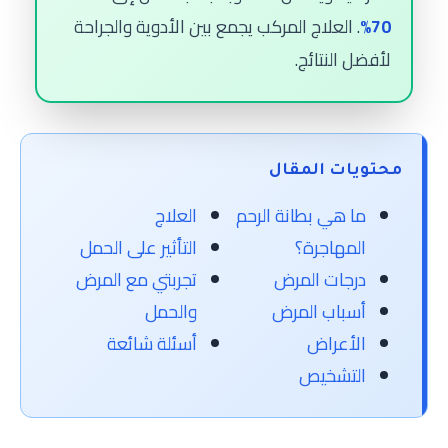
70%
. العلاج المركب يجمع بين الأدوية والجراحة
لأفضل النتائج.
محتويات المقال
ما هي بطانة الرحم
العلاج
المهاجرة؟
التأثير على الحمل
درجات المرض
تجربتي مع المرض
أسباب المرض
والحمل
الأعراض
أسئلة شائعة
التشخيص