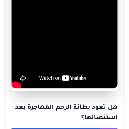
هل تعود بطانة الرحم المهاجرة بعد
استئصالها؟