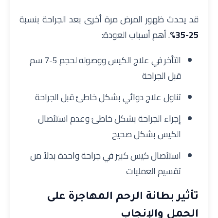
قد يحدث ظهور المرض مرة أخرى بعد الجراحة بنسبة
25-35%
. أهم أسباب العودة:
التأخر في علاج الكيس ووصوله لحجم 5-7 سم
قبل الجراحة
تناول علاج دوائي بشكل خاطئ قبل الجراحة
إجراء الجراحة بشكل خاطئ وعدم استئصال
الكيس بشكل صحيح
استئصال كيس كبير في جراحة واحدة بدلاً من
تقسيم العمليات
تأثير بطانة الرحم المهاجرة على
الحمل والإنجاب