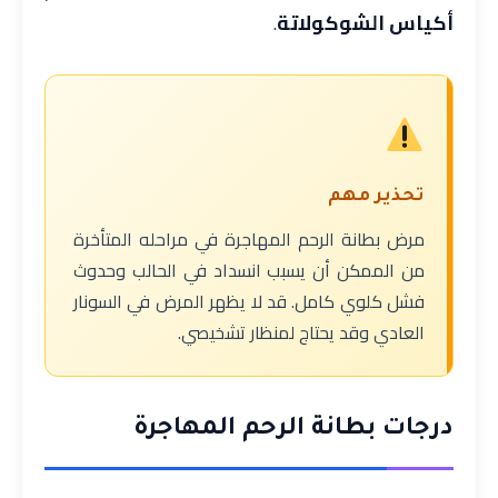
أكياس الشوكولاتة
.
تحذير مهم
مرض بطانة الرحم المهاجرة في مراحله المتأخرة
من الممكن أن يسبب انسداد في الحالب وحدوث
فشل كلوي كامل. قد لا يظهر المرض في السونار
العادي وقد يحتاج لمنظار تشخيصي.
درجات بطانة الرحم المهاجرة