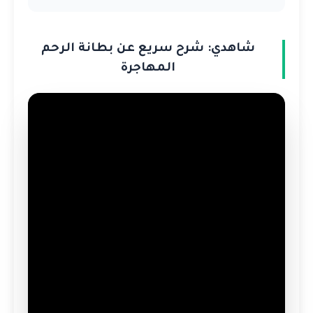
شاهدي: شرح سريع عن بطانة الرحم
المهاجرة