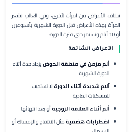
تختلف الأعراض من امرأة لأخرى، وفي الغالب تشعر
المرأة بهذه الأعراض قبل الدورة الشهرية بأسبوعين
أو 10 أيام وتستمر حتى فترة الدورة:
الأعراض الشائعة
ألم مزمن في منطقة الحوض
يزداد حدة أثناء
الدورة الشهرية
آلام شديدة أثناء الدورة
لا تستجيب
للمسكنات العادية
ألم أثناء العلاقة الزوجية
أو بعد انتهائها
اضطرابات هضمية
مثل الانتفاخ والإمساك أو
الإسهال