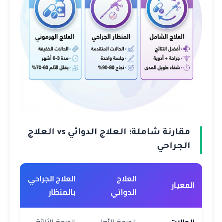
مقارنة شاملة: العلاج الدوائي vs العلاج
الجراحي
العلاج
العلاج الجراحي
المعيار
الدوائي
بالمنظار