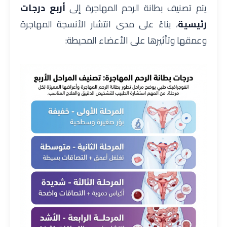
يتم تصنيف بطانة الرحم المهاجرة إلى
أربع درجات
رئيسية
، بناءً على مدى انتشار الأنسجة المهاجرة
وعمقها وتأثيرها على الأعضاء المحيطة: