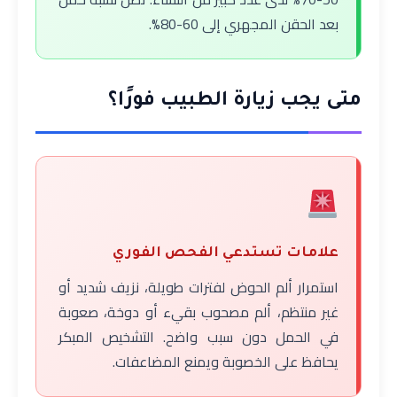
بعد الحقن المجهري إلى 60-80%.
متى يجب زيارة الطبيب فورًا؟
علامات تستدعي الفحص الفوري
استمرار ألم الحوض لفترات طويلة، نزيف شديد أو
غير منتظم، ألم مصحوب بقيء أو دوخة، صعوبة
في الحمل دون سبب واضح. التشخيص المبكر
يحافظ على الخصوبة ويمنع المضاعفات.