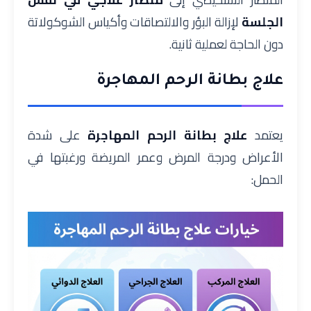
الجلسة
لإزالة البؤر والالتصاقات وأكياس الشوكولاتة
دون الحاجة لعملية ثانية.
علاج بطانة الرحم المهاجرة
يعتمد
علاج بطانة الرحم المهاجرة
على شدة
الأعراض ودرجة المرض وعمر المريضة ورغبتها في
الحمل: