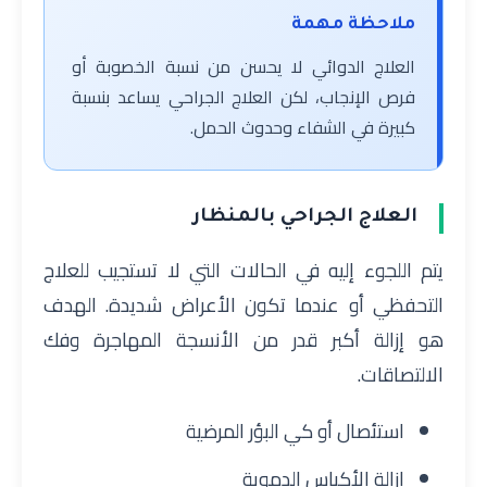
ملاحظة مهمة
العلاج الدوائي لا يحسن من نسبة الخصوبة أو
فرص الإنجاب، لكن العلاج الجراحي يساعد بنسبة
كبيرة في الشفاء وحدوث الحمل.
العلاج الجراحي بالمنظار
يتم اللجوء إليه في الحالات التي لا تستجيب للعلاج
التحفظي أو عندما تكون الأعراض شديدة. الهدف
هو إزالة أكبر قدر من الأنسجة المهاجرة وفك
الالتصاقات.
استئصال أو كي البؤر المرضية
إزالة الأكياس الدموية