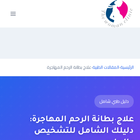
الرئيسية
›
المقالات الطبية
›
علاج بطانة الرحم المهاجرة
دليل طبي شامل
علاج بطانة الرحم المهاجرة:
دليلك الشامل للتشخيص